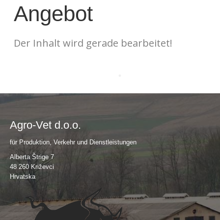
Angebot
Der Inhalt wird gerade bearbeitet!
Agro-Vet d.o.o.
für Produktion, Verkehr und Dienstleistungen
Alberta Štrige 7
48 260 Križevci
Hrvatska